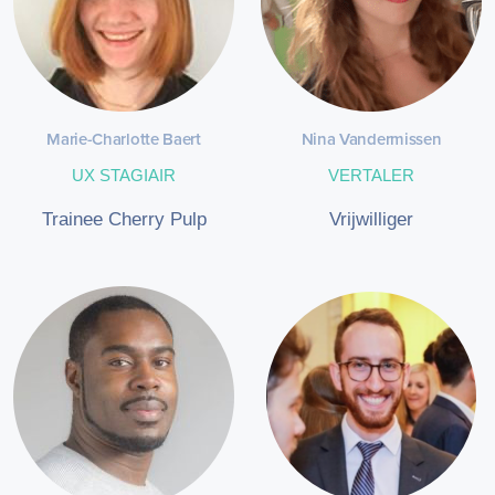
Marie-Charlotte Baert
Nina Vandermissen
UX STAGIAIR
VERTALER
Trainee Cherry Pulp
Vrijwilliger