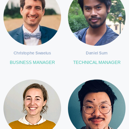
Christophe Swaelus
Daniel Sum
BUSINESS MANAGER
TECHNICAL MANAGER