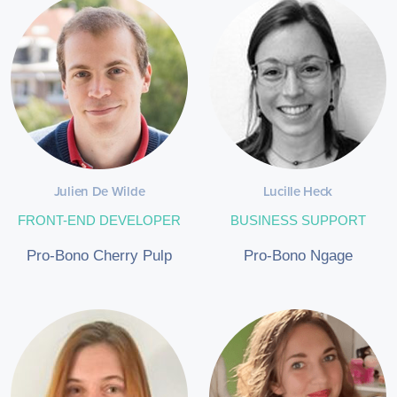
Julien De Wilde
Lucille Heck
FRONT-END DEVELOPER
BUSINESS SUPPORT
Pro-Bono Cherry Pulp
Pro-Bono Ngage