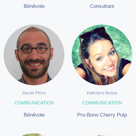
Bénévole
Consultant
David Prino
Kathlyne Rossa
COMMUNICATION
COMMUNICATION
Bénévole
Pro-Bono Cherry Pulp