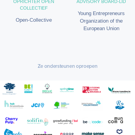
OPRICHTER OPEN
ADVISORY BOARD-LID
COLLECTIEF
Young Entrepreneurs
Open-Collective
Organization of the
European Union
Ze ondersteunen oproepen