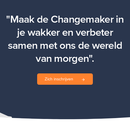
"Maak de Changemaker in
je wakker en verbeter
samen met ons de wereld
van morgen".
Zich inschrijven