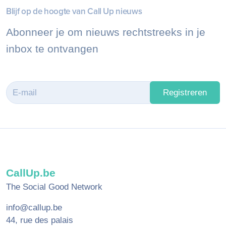
Blijf op de hoogte van Call Up nieuws
Abonneer je om nieuws rechtstreeks in je
inbox te ontvangen
Registreren
CallUp.be
The Social Good Network
info@callup.be
44, rue des palais