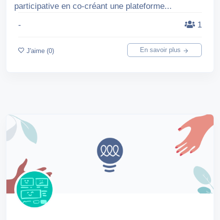
participative en co-créant une plateforme...
-
1
En savoir plus
J'aime (0)