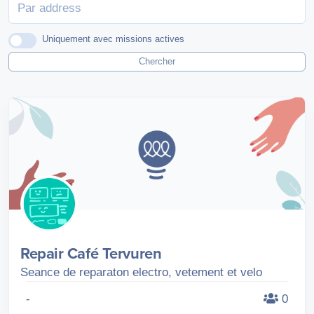
Uniquement avec missions actives
Chercher
Repair Café Tervuren
Seance de reparaton electro, vetement et velo
-
0