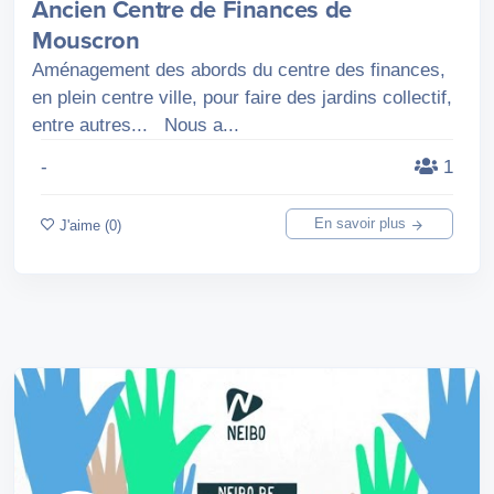
Ancien Centre de Finances de
Mouscron
Aménagement des abords du centre des finances,
en plein centre ville, pour faire des jardins collectif,
entre autres... Nous a...
-
1
En savoir plus
J'aime (0)