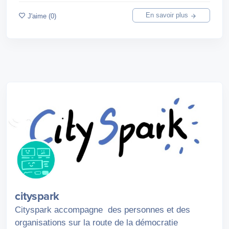
En savoir plus
J'aime (0)
cityspark
Cityspark accompagne des personnes et des
organisations sur la route de la démocratie