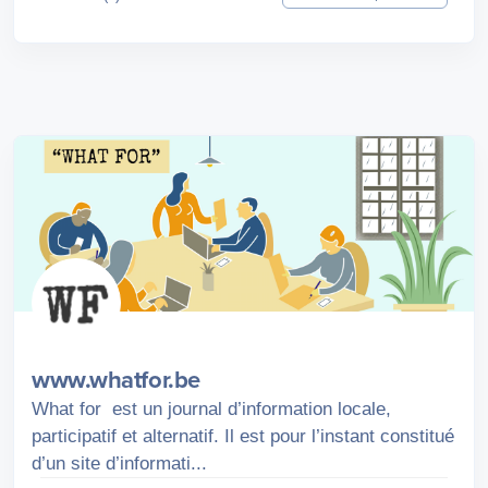
www.whatfor.be
What for est un journal d’information locale,
participatif et alternatif. Il est pour l’instant constitué
d’un site d’informati...