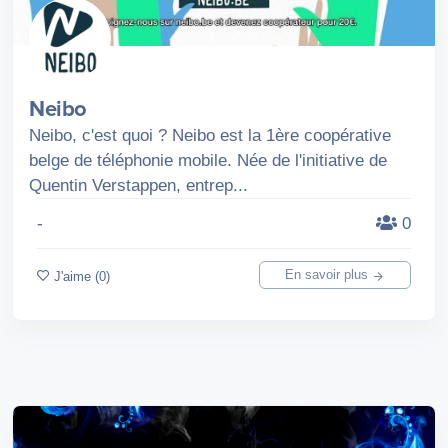
Neibo
Neibo, c'est quoi ? Neibo est la 1ère coopérative
belge de téléphonie mobile. Née de l'initiative de
Quentin Verstappen, entrep...
-
0
En savoir plus
J'aime (0)