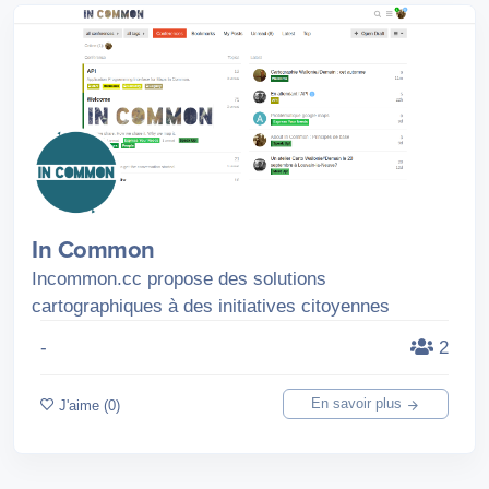
In Common
Incommon.cc propose des solutions
cartographiques à des initiatives citoyennes
-
2
En savoir plus
J'aime (0)