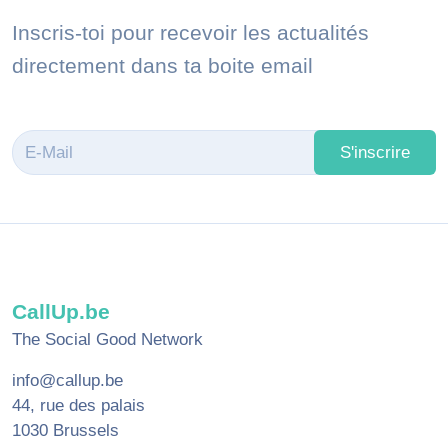
Inscris-toi pour recevoir les actualités
directement dans ta boite email
S'inscrire
CallUp.be
The Social Good Network
info@callup.be
44, rue des palais
1030 Brussels