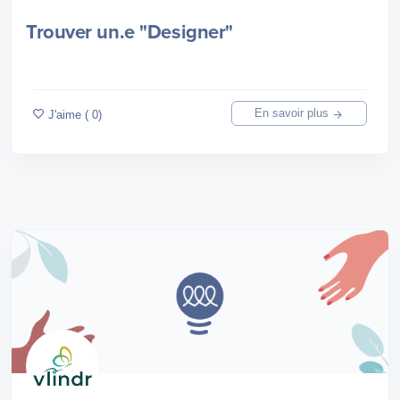
Trouver un.e "Designer"
En savoir plus
J'aime ( 0)