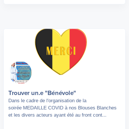
Trouver un.e "Bénévole"
Dans le cadre de l'organisation de la
soirée MEDAILLE COVID à nos Blouses Blanches
et les divers acteurs ayant été au front cont...