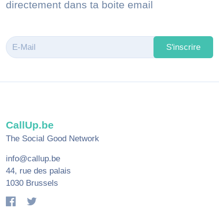
directement dans ta boite email
S'inscrire
CallUp.be
The Social Good Network
info@callup.be
44, rue des palais
1030 Brussels