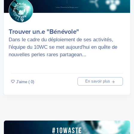
Trouver un.e "Bénévole"
Dans le cadre du déploiement de ses activités,
l'équipe du 10WC se met aujourd'hui en quête de
nouvelles perles rares partagean...
En savoir plus
J'aime ( 0)