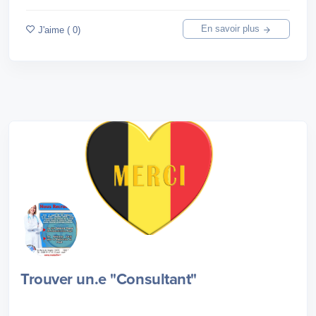
En savoir plus
J'aime ( 0)
Trouver un.e "Consultant"