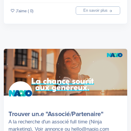
En savoir plus
J'aime ( 0)
Trouver un.e "Associé/Partenaire"
A la recherche d'un associé full time (Ninja
marketing). Voir annonce ou hello@naojo.com