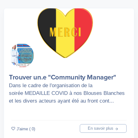
Trouver un.e "Community Manager"
Dans le cadre de l'organisation de la
soirée MEDAILLE COVID à nos Blouses Blanches
et les divers acteurs ayant été au front cont...
En savoir plus
J'aime ( 0)