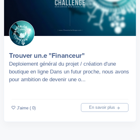
Trouver un.e "Financeur"
Deploiement général du projet / création d'une
boutique en ligne Dans un futur proche, nous avons
pour ambition de devenir une o...
En savoir plus
J'aime ( 0)