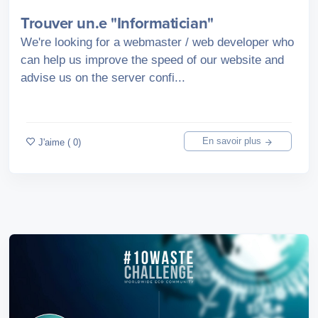
Trouver un.e "Informatician"
We're looking for a webmaster / web developer who
can help us improve the speed of our website and
advise us on the server confi...
En savoir plus
J'aime ( 0)