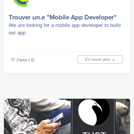
Trouver un.e "Mobile App Developer"
We are looking for a mobile app developer to build
our app
En savoir plus
J'aime ( 0)