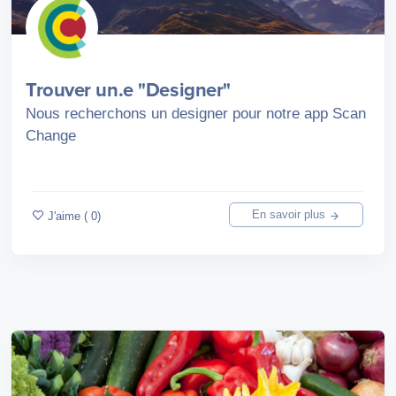
Trouver un.e "Designer"
Nous recherchons un designer pour notre app Scan
Change
En savoir plus
J'aime ( 0)