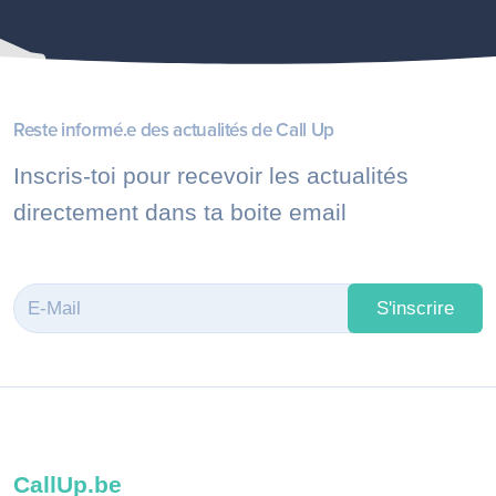
Reste informé.e des actualités de Call Up
Inscris-toi pour recevoir les actualités
directement dans ta boite email
S'inscrire
CallUp.be