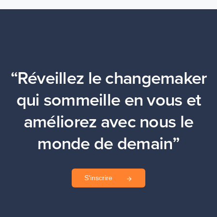
“Réveillez le changemaker
qui sommeille en vous et
améliorez avec nous le
monde de demain”
S'inscrire