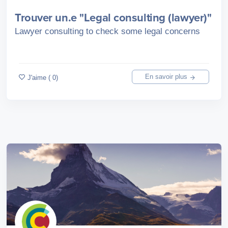
Trouver un.e "Legal consulting (lawyer)"
Lawyer consulting to check some legal concerns
En savoir plus
J'aime ( 0)